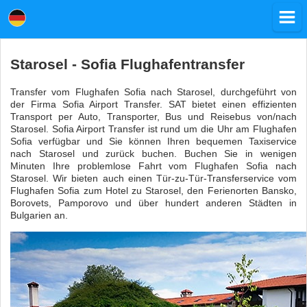
Starosel - Sofia Flughafentransfer
Transfer vom Flughafen Sofia nach Starosel, durchgeführt von
der Firma Sofia Airport Transfer. SAT bietet einen effizienten
Transport per Auto, Transporter, Bus und Reisebus von/nach
Starosel. Sofia Airport Transfer ist rund um die Uhr am Flughafen
Sofia verfügbar und Sie können Ihren bequemen Taxiservice
nach Starosel und zurück buchen. Buchen Sie in wenigen
Minuten Ihre problemlose Fahrt vom Flughafen Sofia nach
Starosel. Wir bieten auch einen Tür-zu-Tür-Transferservice vom
Flughafen Sofia zum Hotel zu Starosel, den Ferienorten Bansko,
Borovets, Pamporovo und über hundert anderen Städten in
Bulgarien an.